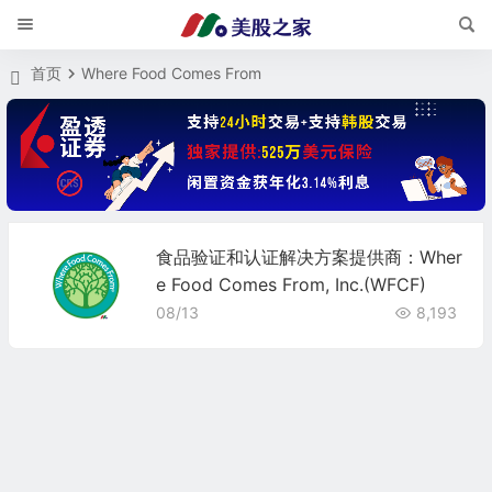
首页
Where Food Comes From
食品验证和认证解决方案提供商：Wher
e Food Comes From, Inc.(WFCF)
08/13
8,193