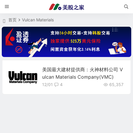
首页
Vulcan Materials
美国最大建材提供商：火神材料公司 V
ulcan Materials Company(VMC)
12/01
4
65,357