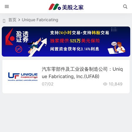
首页
Unique Fabricating
汽车零部件及工业设备制造公司：Uniq
ue Fabricating, Inc.(UFAB)
07/02
10,849