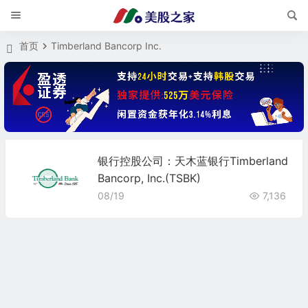
首页
Timberland Bancorp Inc.
银行控股公司：天木蓝银行Timberland
Bancorp, Inc.(TSBK)
08/19
7,136