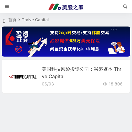
首页
Thrive Capital
美国科技风险投资公司：兴盛资本 Thri
ve Capital
06/03
18,806