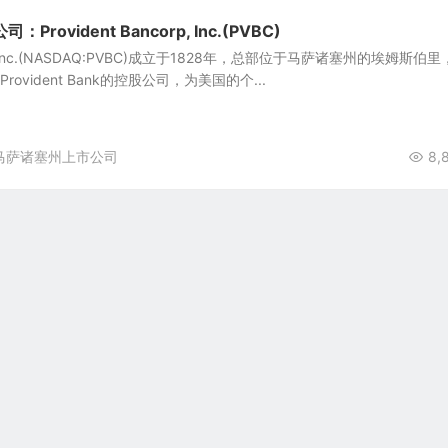
ovident Bancorp, Inc.(PVBC)
corp, Inc.(NASDAQ:PVBC)成立于1828年，总部位于马萨诸塞州的埃姆斯伯
Provident Bank的控股公司，为美国的个...
马萨诸塞州上市公司
8,