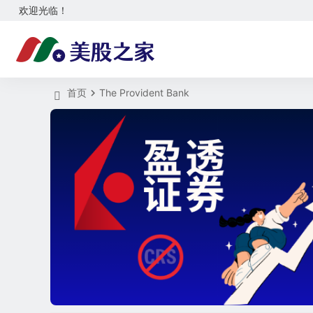
欢迎光临！
首页
The Provident Bank