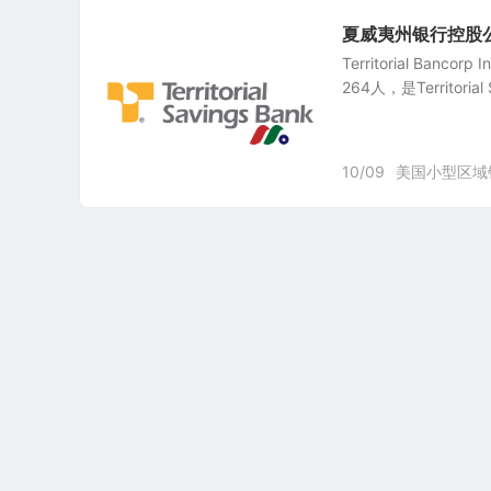
夏威夷州银行控股公司：Te
Territorial Ba
264人，是Territoria
10/09
美国小型区域