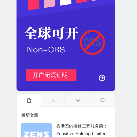
最新文章
香港室内装修工程服务商：
Zensitive Holding Limited