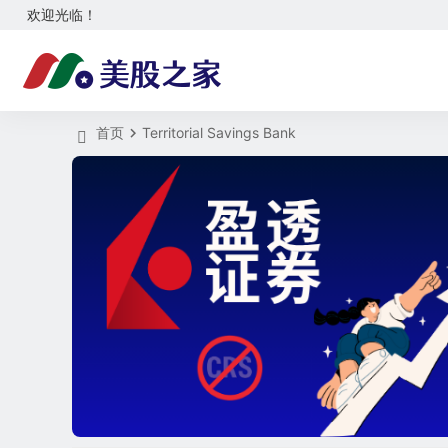
欢迎光临！
首页
Territorial Savings Bank