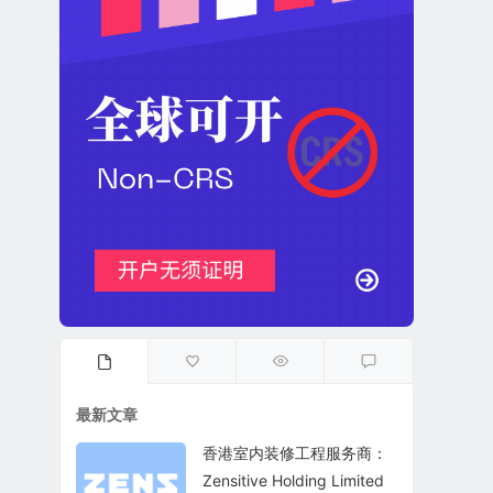
最新文章
香港室内装修工程服务商：
Zensitive Holding Limited