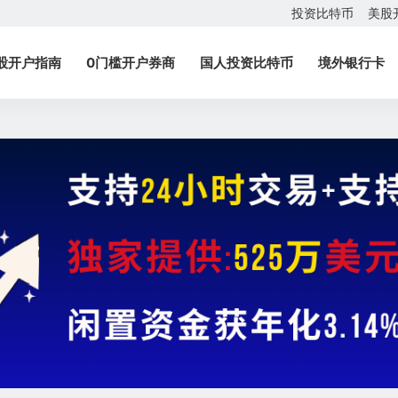
投资比特币
美股
股开户指南
0门槛开户券商
国人投资比特币
境外银行卡