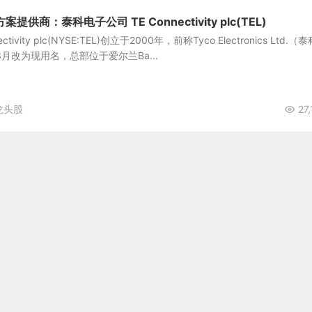
供商：泰科电子公司 TE Connectivity plc(TEL)
tivity plc(NYSE:TEL)创立于2000年，前称Tyco Electronics Ltd.（
3月改为现用名，总部位于爱尔兰Ba...
龙头股
27,