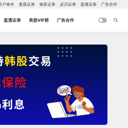
开户条件
复星证券
致富证券
必贝证券
盈透证券
广告合作
盈透证券
美股VIP群
广告合作