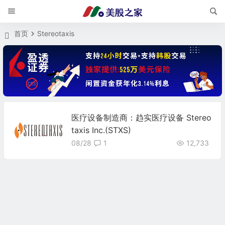
首页
Stereotaxis
医疗设备制造商：趋实医疗设备 Stereo
taxis Inc.(STXS)
08/28
1
12,733