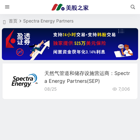
首页
Spectra Energy Partners
天然气管道和储存设施营运商：Spectr
a Energy Partners(SEP)
08/25
7,006