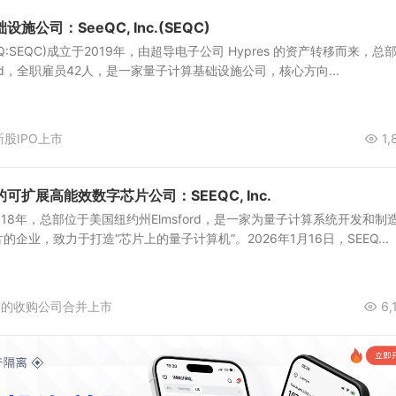
公司：SeeQC, Inc.(SEQC)
ASDAQ:SEQC)成立于2019年，由超导电子公司 Hypres 的资产转移而来，总
ord，全职雇员42人，是一家量子计算基础设施公司，核心方向...
新股IPO上市
1,
扩展高能效数字芯片公司：SEEQC, Inc.
立于2018年，总部位于美国纽约州Elmsford，是一家为量子计算系统开发和制
企业，致力于打造“芯片上的量子计算机”。2026年1月16日，SEEQ...
目的收购公司合并上市
6,