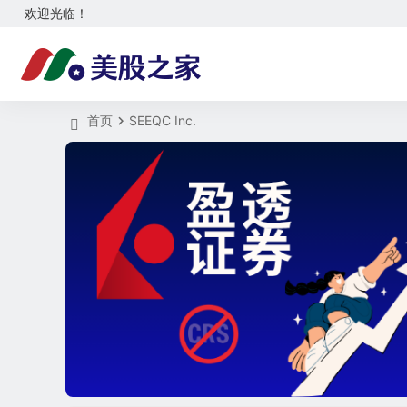
欢迎光临！
首页
SEEQC Inc.