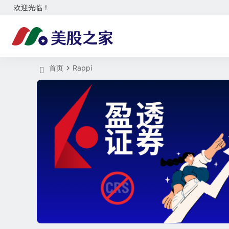
欢迎光临！
首页
Rappi