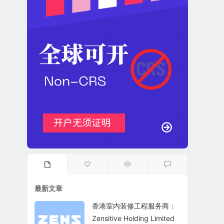
最新文章
香港室内装修工程服务商：
Zensitive Holding Limited