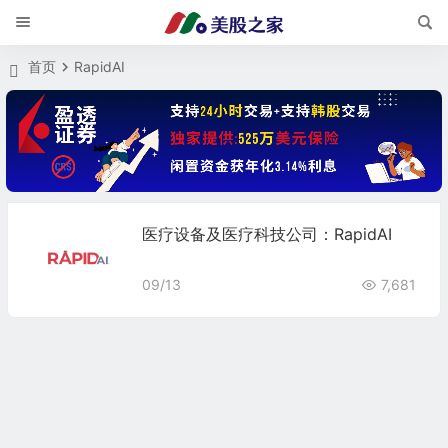
首页
RapidAI
医疗设备及医疗科技公司：RapidAI
09/13
7,681