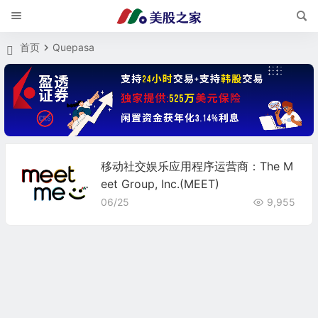
首页
Quepasa
移动社交娱乐应用程序运营商：The M
eet Group, Inc.(MEET)
06/25
9,955