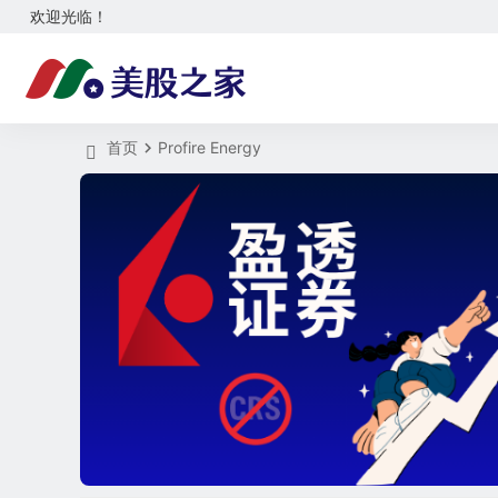
欢迎光临！
首页
Profire Energy