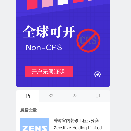
最新文章
香港室内装修工程服务商：
Zensitive Holding Limited