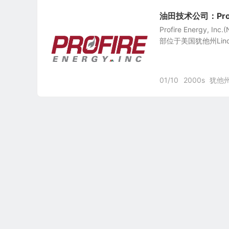
油田技术公司：Profire
Profire Energy
部位于美国犹他州Lin
01/10
2000s
犹他