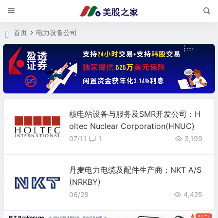
首页
电力设备公司
核电站设备与服务及SMR开发公司：H
oltec Nuclear Corporation(HNUC)
07/11
1
3,199
丹麦电力电缆及配件生产商：NKT A/S
(NRKBY)
06/28
4,425