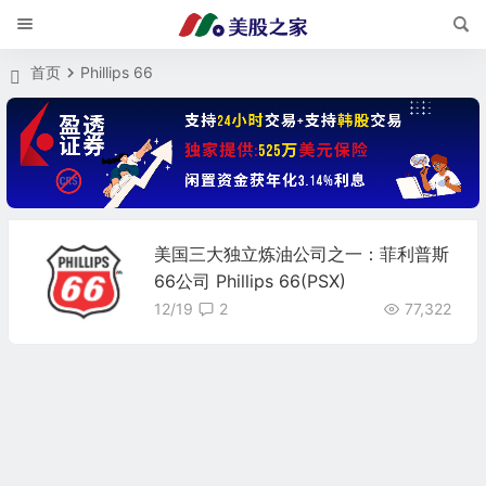
首页
Phillips 66
美国三大独立炼油公司之一：菲利普斯
66公司 Phillips 66(PSX)
12/19
2
77,322