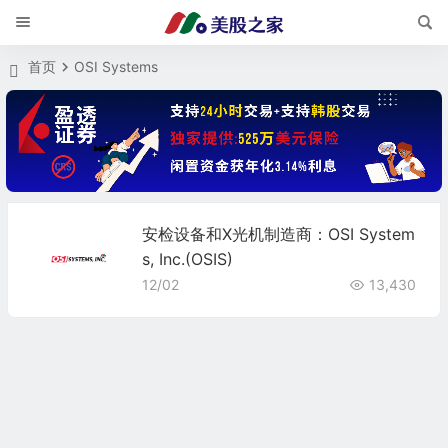
首页
OSI Systems
安检设备和X光机制造商：OSI System
s, Inc.(OSIS)
12/02
13,430