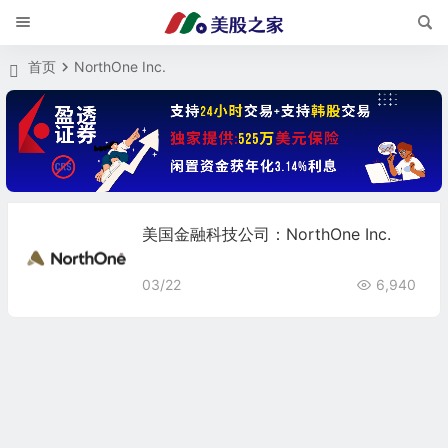
首页
NorthOne Inc.
美国金融科技公司：NorthOne Inc.
03/22
6,940