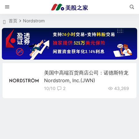
首页
Nordstrom
美国中高端百货商店公司：诺德斯特龙
Nordstrom, Inc.(JWN)
10/10
2
43,269