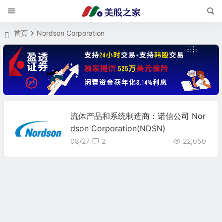
首页
Nordson Corporation
流体产品和系统制造商：诺信公司 Nor
dson Corporation(NDSN)
08/27
2
22,050