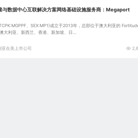
与数据中心互联解决方案网络基础设施服务商：Megaport
d(OTCPK:MGPPF、SEX:MP1)成立于2013年，总部位于澳大利亚的 Fortitud
rt 在澳大利亚、新西兰、香港、新加坡、日...
利亚在美上市公司
2,