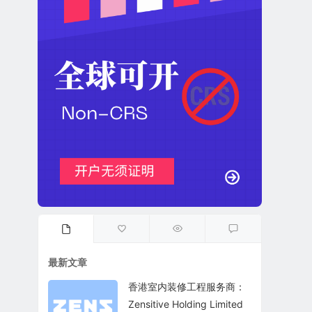
最新文章
香港室内装修工程服务商：
Zensitive Holding Limited