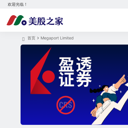
欢迎光临！
首页
Megaport Limited