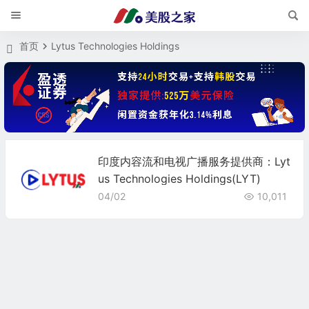
首页
Lytus Technologies Holdings
印度内容流和电视广播服务提供商：Lyt
us Technologies Holdings(LYT)
04/02
10,011