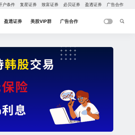
开户条件
复星证券
致富证券
必贝证券
盈透证券
广告合作
盈透证券
美股VIP群
广告合作