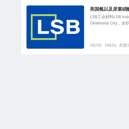
美国氨以及尿素硝酸铵生产
LSB工业材料LSB Ind
Oklahoma Cit
08/06
1960s
美股