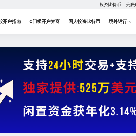
投资比特币
美股
股开户指南
0门槛开户券商
国人投资比特币
境外银行卡