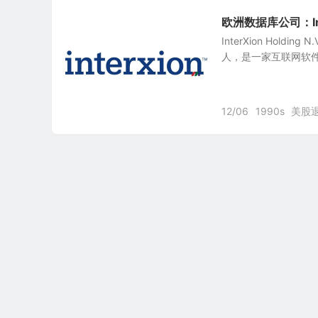
欧洲数据库公司：Inter
InterXion Holdi
人，是一家互联网软件
12/06
1990s
美股