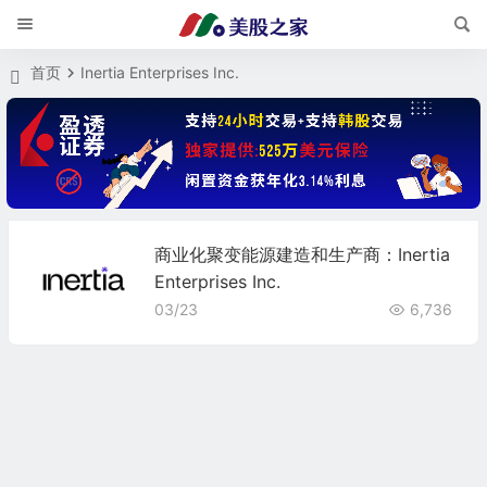
首页
Inertia Enterprises Inc.
商业化聚变能源建造和生产商：Inertia
Enterprises Inc.
03/23
6,736