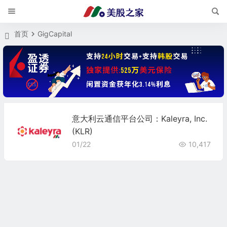
首页
GigCapital
意大利云通信平台公司：Kaleyra, Inc.
(KLR)
01/22
10,417