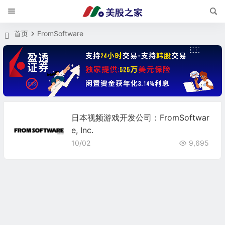
首页
FromSoftware
日本视频游戏开发公司：FromSoftwar
e, Inc.
10/02
9,695