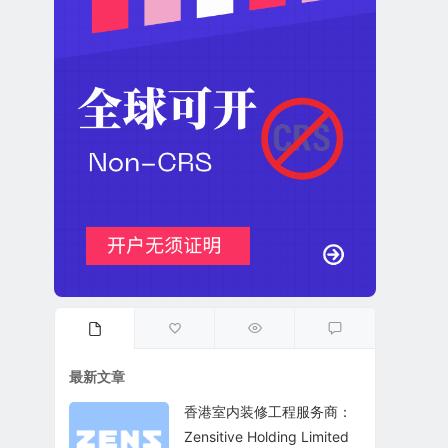
最新文章
香港室内装修工程服务商：
Zensitive Holding Limited