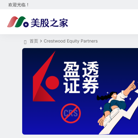
欢迎光临！
首页
Crestwood Equity Partners