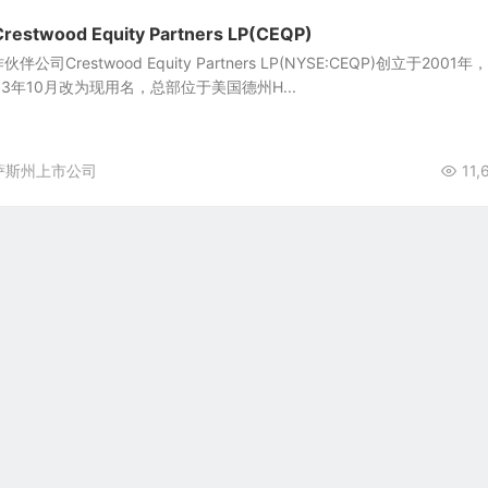
wood Equity Partners LP(CEQP)
Crestwood Equity Partners LP(NYSE:CEQP)创立于2001年
于2013年10月改为现用名，总部位于美国德州H...
萨斯州上市公司
11,