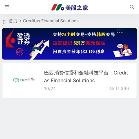
首页
Creditas Financial Solutions
巴西消费信贷和金融科技平台：Credit
as Financial Solutions
10/24
11,346