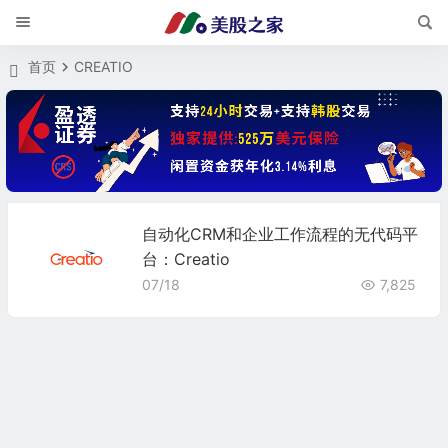
首页
CREATIO
自动化CRM和企业工作流程的无代码平
台：Creatio
07/18
7,825