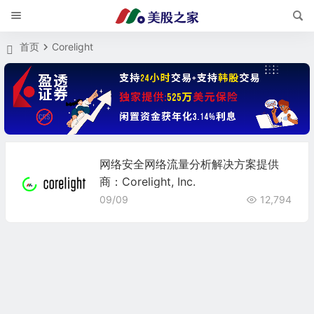
首页
Corelight
网络安全网络流量分析解决方案提供
商：Corelight, Inc.
09/09
12,794