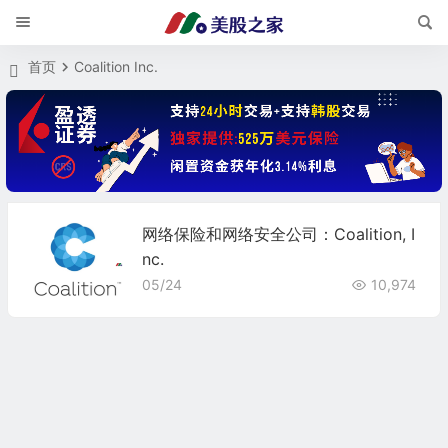
首页
Coalition Inc.
网络保险和网络安全公司：Coalition, I
nc.
05/24
10,974