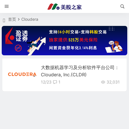
首页
Cloudera
大数据机器学习及分析软件平台公司：
Cloudera, Inc.(CLDR)
12/23
1
32,031