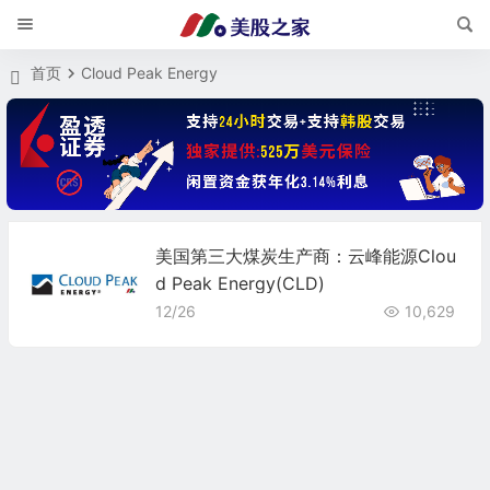
首页
Cloud Peak Energy
美国第三大煤炭生产商：云峰能源Clou
d Peak Energy(CLD)
12/26
10,629