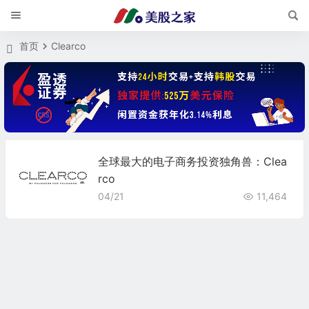
首页
Clearco
全球最大的电子商务投资独角兽：Clea
rco
04/21
11,464