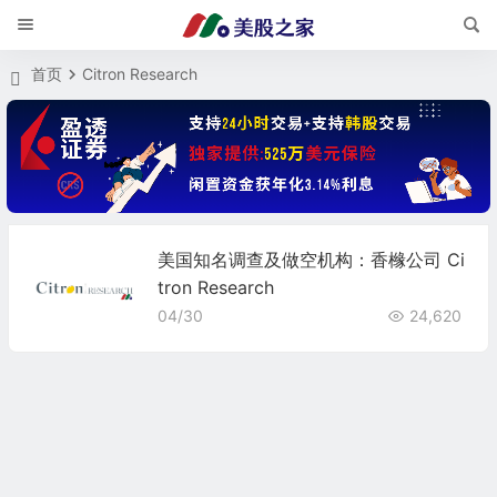
首页
Citron Research
美国知名调查及做空机构：香橼公司 Ci
tron Research
04/30
24,620