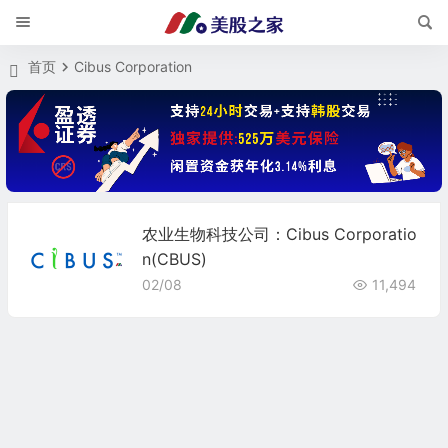
首页
Cibus Corporation
农业生物科技公司：Cibus Corporatio
n(CBUS)
02/08
11,494