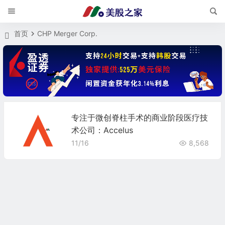
首页
CHP Merger Corp.
专注于微创脊柱手术的商业阶段医疗技
术公司：Accelus
11/16
8,568