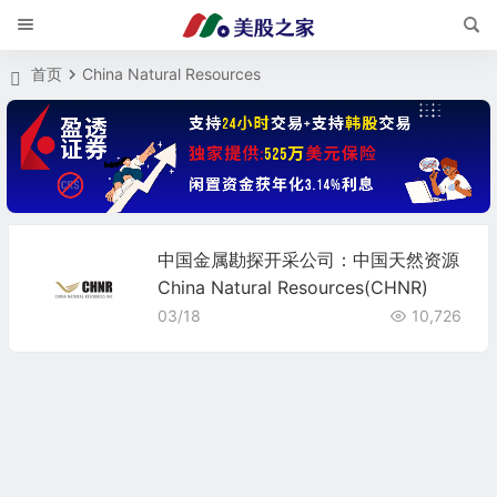
首页
China Natural Resources
中国金属勘探开采公司：中国天然资源
China Natural Resources(CHNR)
03/18
10,726