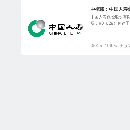
中概股：中国人寿保险 Ch
中国人寿保险股份有限公司Ch
所：601628）创建于
05/25
1990s
美股