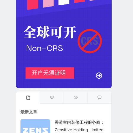
最新文章
香港室内装修工程服务商：
Zensitive Holding Limited