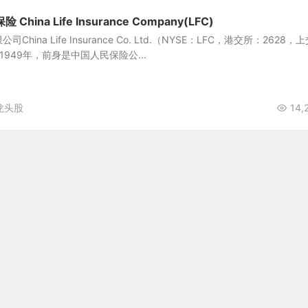
ina Life Insurance Company(LFC)
ina Life Insurance Co. Ltd.（NYSE：LFC，港交所：2628，
1949年，前身是中国人民保险公...
龙头股
14,