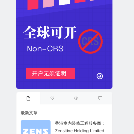
最新文章
香港室内装修工程服务商：
Zensitive Holding Limited