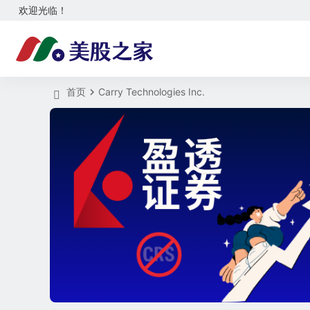
欢迎光临！
首页
Carry Technologies Inc.