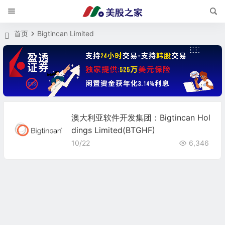
首页
Bigtincan Limited
澳大利亚软件开发集团：Bigtincan Hol
dings Limited(BTGHF)
10/22
6,346