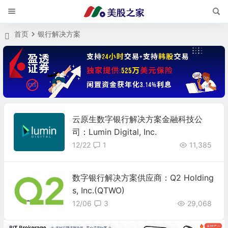
首页
银行解决方案
云原生数字银行解决方案金融科技公
司：Lumin Digital, Inc.
12/22
1
11,385
数字银行解决方案供应商：Q2 Holding
s, Inc.(QTWO)
12/06
3
29,068