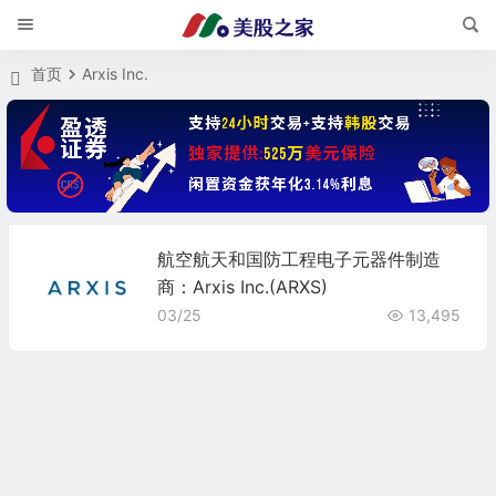
首页
Arxis Inc.
航空航天和国防工程电子元器件制造
商：Arxis Inc.(ARXS)
03/25
13,495