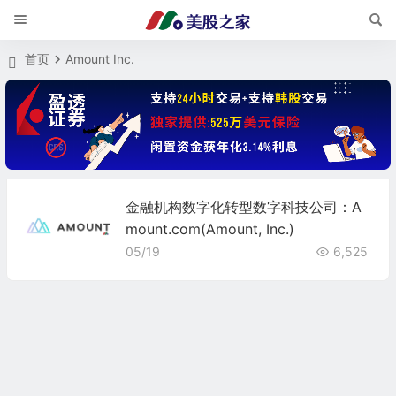
首页
Amount Inc.
金融机构数字化转型数字科技公司：A
mount.com(Amount, Inc.)
05/19
6,525