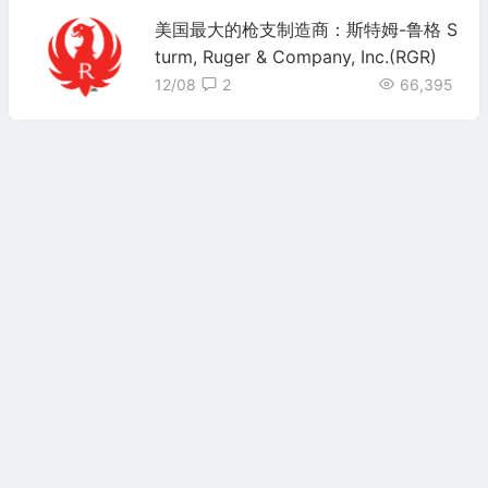
美国最大的枪支制造商：斯特姆-鲁格 S
turm, Ruger & Company, Inc.(RGR)
12/08
2
66,395