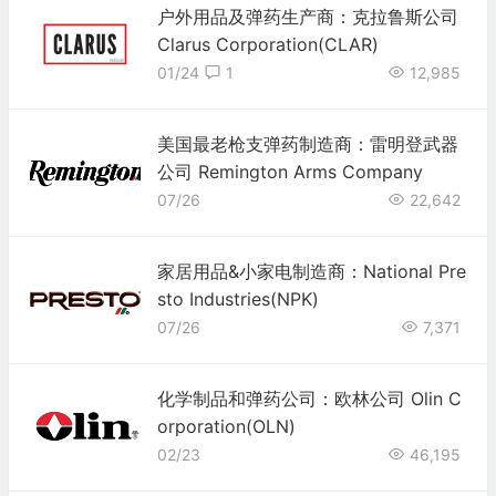
户外用品及弹药生产商：克拉鲁斯公司
Clarus Corporation(CLAR)
01/24
1
12,985
美国最老枪支弹药制造商：雷明登武器
公司 Remington Arms Company
07/26
22,642
家居用品&小家电制造商：National Pre
sto Industries(NPK)
07/26
7,371
化学制品和弹药公司：欧林公司 Olin C
orporation(OLN)
02/23
46,195