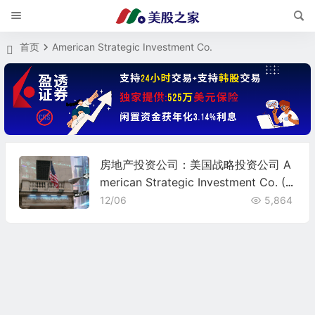
首页
American Strategic Investment Co.
房地产投资公司：美国战略投资公司 A
merican Strategic Investment Co. (N
YC)
12/06
5,864