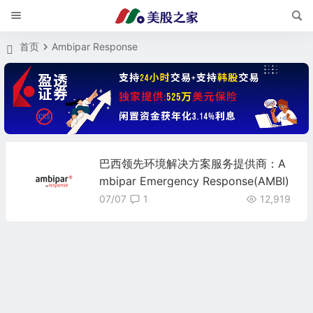
首页
Ambipar Response
巴西领先环境解决方案服务提供商：A
mbipar Emergency Response(AMBI)
07/07
1
12,919