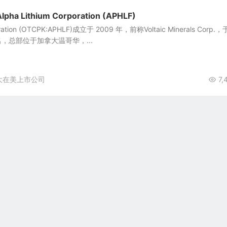
 Lithium Corporation (APHLF)
poration (OTCPK:APHLF)成立于 2009 年，前称Voltaic Minerals Corp.，
名，总部位于加拿大温哥华，...
大在美上市公司
7,