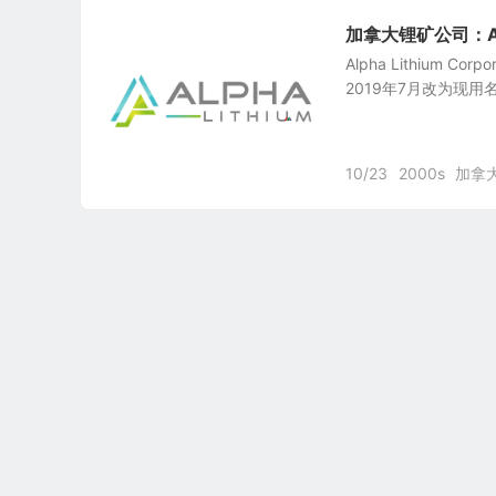
加拿大锂矿公司：Alpha
Alpha Lithium Cor
2019年7月改为现用
10/23
2000s
加拿